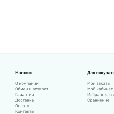
Магазин
Для покупат
О компании
Мои заказы
Обмен и возврат
Мой кабинет
Гарантии
Избранные т
Доставка
Сравнение
Оплата
Контакты