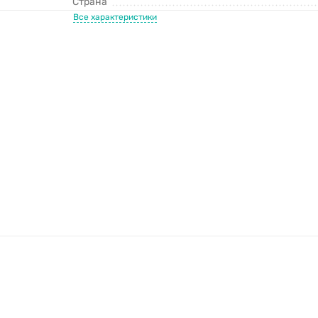
Страна
Все характеристики