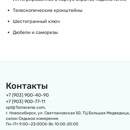
Телескопические кронштейны
Шестигранный ключ
Дюбели и саморезы
Контакты
+7 (903) 900-40-90
+7 (903) 900-77-11
opt@7izmerenie.com,
г. Новосибирск, ул. Светлановская 50, ТЦ Большая Медведица,
салон Седьмое измерение
Пн-Пт 9:00—23:00Сб-Вс 10:00-20:00