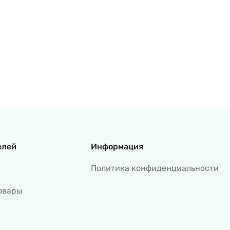
елей
Информация
Политика конфиденциальности
овары