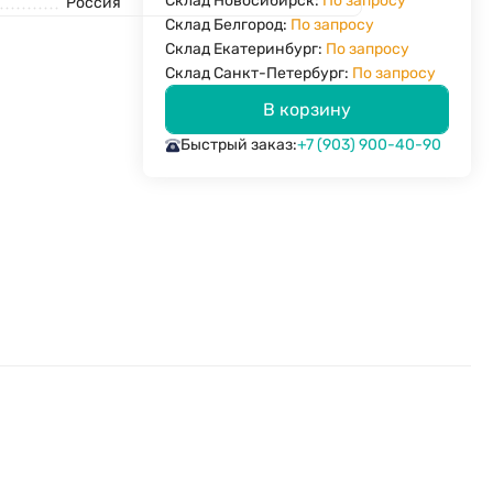
Склад Новосибирск:
По запросу
Россия
Склад Белгород:
По запросу
Склад Екатеринбург:
По запросу
Склад Санкт-Петербург:
По запросу
В корзину
Быстрый заказ:
+7 (903) 900-40-90