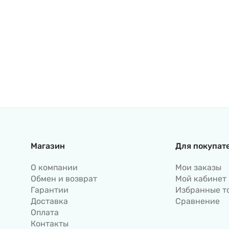
Магазин
Для покупат
О компании
Мои заказы
Обмен и возврат
Мой кабинет
Гарантии
Избранные т
Доставка
Сравнение
Оплата
Контакты