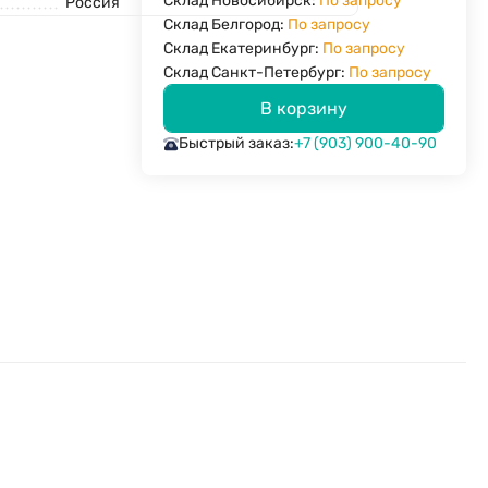
Склад Новосибирск:
По запросу
Россия
Склад Белгород:
По запросу
Склад Екатеринбург:
По запросу
Склад Санкт-Петербург:
По запросу
В корзину
Быстрый заказ:
+7 (903) 900-40-90