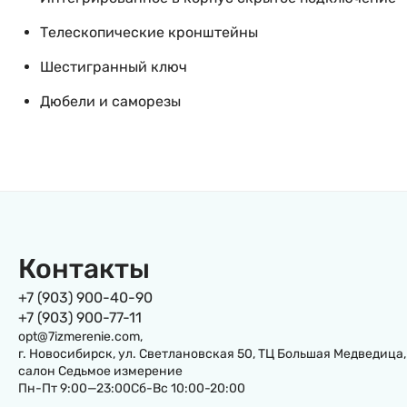
Телескопические кронштейны
Шестигранный ключ
Дюбели и саморезы
Контакты
+7 (903) 900-40-90
+7 (903) 900-77-11
opt@7izmerenie.com,
г. Новосибирск, ул. Светлановская 50, ТЦ Большая Медведица,
салон Седьмое измерение
Пн-Пт 9:00—23:00Сб-Вс 10:00-20:00