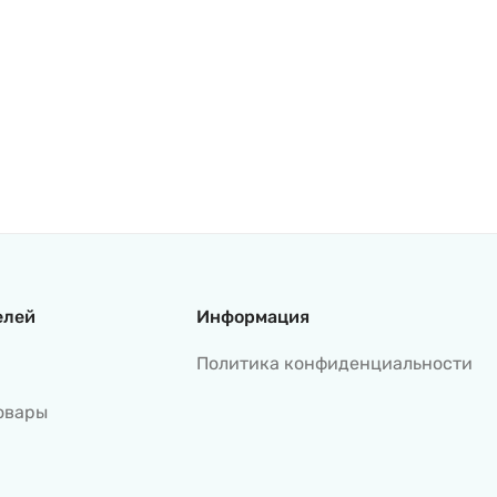
елей
Информация
Политика конфиденциальности
овары