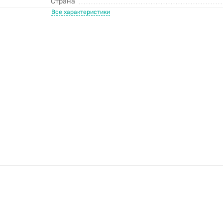
Страна
Все характеристики