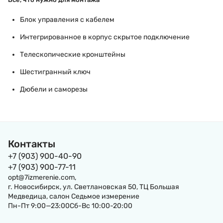
Блок управления с кабелем
Интегрированное в корпус скрытое подключение
Телескопические кронштейны
Шестигранный ключ
Дюбели и саморезы
Контакты
+7 (903) 900-40-90
+7 (903) 900-77-11
opt@7izmerenie.com,
г. Новосибирск, ул. Светлановская 50, ТЦ Большая
Медведица, салон Седьмое измерение
Пн-Пт 9:00—23:00Сб-Вс 10:00-20:00