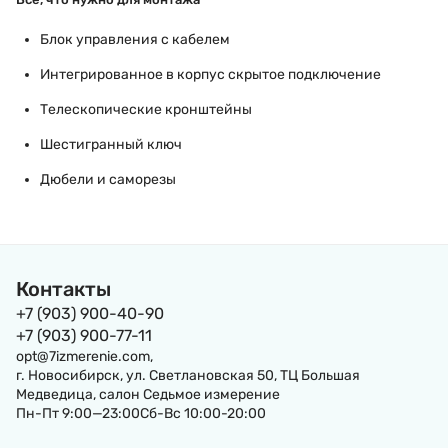
Блок управления с кабелем
Интегрированное в корпус скрытое подключение
Телескопические кронштейны
Шестигранный ключ
Дюбели и саморезы
Контакты
+7 (903) 900-40-90
+7 (903) 900-77-11
opt@7izmerenie.com,
г. Новосибирск, ул. Светлановская 50, ТЦ Большая
Медведица, салон Седьмое измерение
Пн-Пт 9:00—23:00Сб-Вс 10:00-20:00