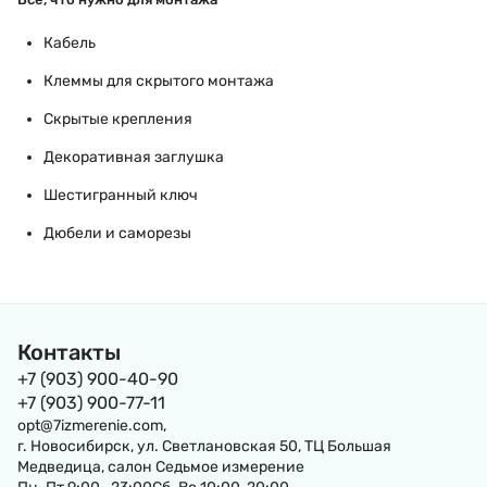
Кабель
Клеммы для скрытого монтажа
Скрытые крепления
Декоративная заглушка
Шестигранный ключ
Дюбели и саморезы
Контакты
+7 (903) 900-40-90
+7 (903) 900-77-11
opt@7izmerenie.com,
г. Новосибирск, ул. Светлановская 50, ТЦ Большая
Медведица, салон Седьмое измерение