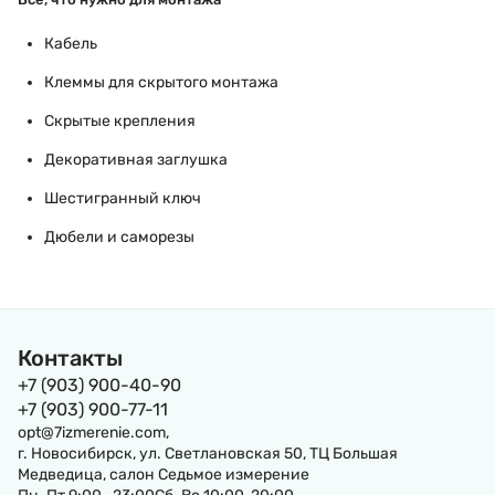
Кабель
Клеммы для скрытого монтажа
Скрытые крепления
Декоративная заглушка
Шестигранный ключ
Дюбели и саморезы
Контакты
+7 (903) 900-40-90
+7 (903) 900-77-11
opt@7izmerenie.com,
г. Новосибирск, ул. Светлановская 50, ТЦ Большая
Медведица, салон Седьмое измерение