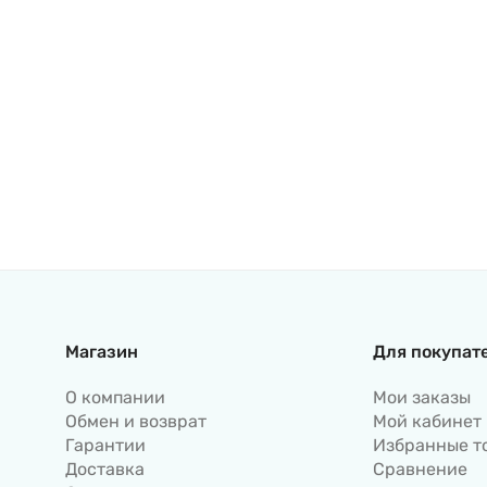
Магазин
Для покупат
О компании
Мои заказы
Обмен и возврат
Мой кабинет
Гарантии
Избранные т
Доставка
Сравнение