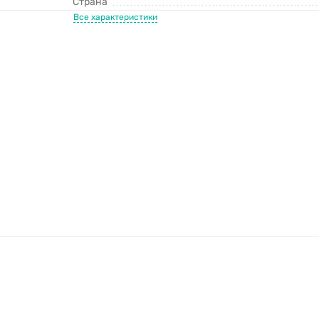
Страна
Все характеристики