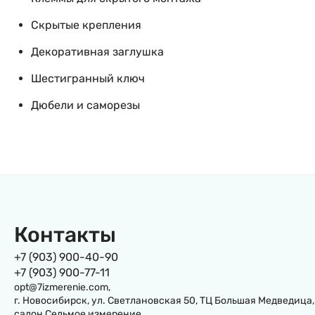
Скрытые крепления
Декоративная заглушка
Шестигранный ключ
Дюбели и саморезы
Контакты
+7 (903) 900-40-90
+7 (903) 900-77-11
opt@7izmerenie.com,
г. Новосибирск, ул. Светлановская 50, ТЦ Большая Медведица,
салон Седьмое измерение