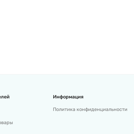
елей
Информация
Политика конфиденциальности
овары