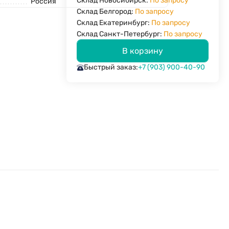
Склад Новосибирск:
По запросу
Россия
Склад Белгород:
По запросу
Склад Екатеринбург:
По запросу
Склад Санкт-Петербург:
По запросу
В корзину
Быстрый заказ:
+7 (903) 900-40-90