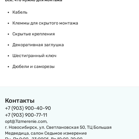
Кабель
Клеммы для скрытого монтажа
Скрытые крепления
Декоративная заглушка
Шестигранный ключ
Дюбели и саморезы
Контакты
+7 (903) 900-40-90
+7 (903) 900-77-11
opt@7izmerenie.com,
г. Новосибирск, ул. Светлановская 50, ТЦ Большая
Медведица, салон Седьмое измерение