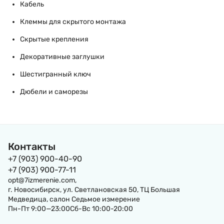
Кабель
Клеммы для скрытого монтажа
Скрытые крепления
Декоративные заглушки
Шестигранный ключ
Дюбели и саморезы
Контакты
+7 (903) 900-40-90
+7 (903) 900-77-11
opt@7izmerenie.com,
г. Новосибирск, ул. Светлановская 50, ТЦ Большая
Медведица, салон Седьмое измерение
Пн-Пт 9:00—23:00Сб-Вс 10:00-20:00