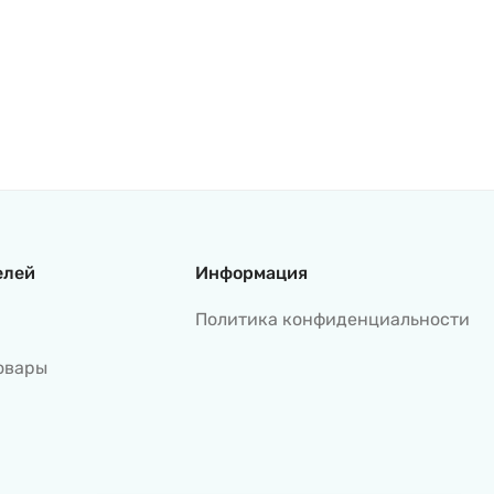
елей
Информация
Политика конфиденциальности
овары