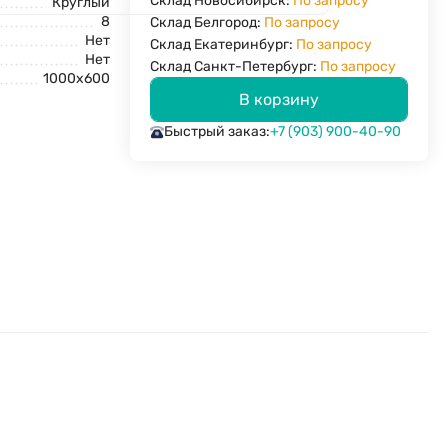
Склад Новосибирск:
По запросу
Круглый
8
Склад Белгород:
По запросу
Нет
Склад Екатеринбург:
По запросу
Нет
Склад Санкт-Петербург:
По запросу
1000x600
В корзину
Быстрый заказ:
+7 (903) 900-40-90