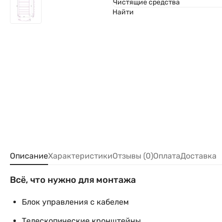
Чистящие средства
Найти
Описание
Характеристики
Отзывы (0)
Оплата
Доставка
Всё, что нужно для монтажа
Блок управления с кабелем
Телескопические кронштейны