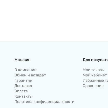
Магазин
Для покупат
О компании
Мои заказы
Обмен и возврат
Мой кабинет
Гарантии
Избранные т
Доставка
Сравнение
Оплата
Контакты
Политика конфиденциальности