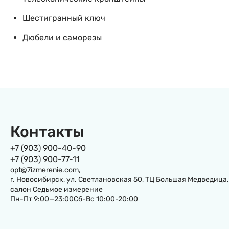
Шестигранный ключ
Дюбели и саморезы
Контакты
+7 (903) 900-40-90
+7 (903) 900-77-11
opt@7izmerenie.com,
г. Новосибирск, ул. Светлановская 50, ТЦ Большая Медведица,
салон Седьмое измерение
Пн-Пт 9:00—23:00Сб-Вс 10:00-20:00