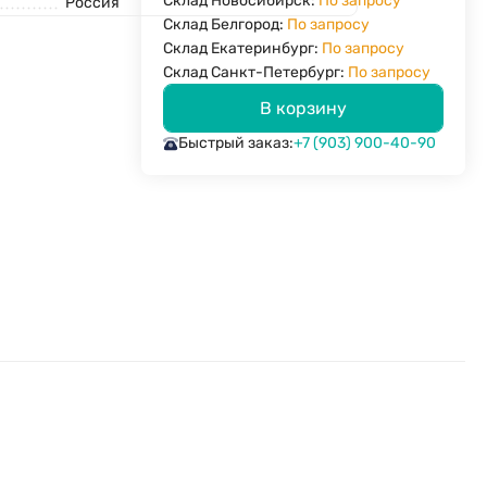
Склад Новосибирск:
По запросу
Россия
Склад Белгород:
По запросу
Склад Екатеринбург:
По запросу
Склад Санкт-Петербург:
По запросу
В корзину
Быстрый заказ:
+7 (903) 900-40-90