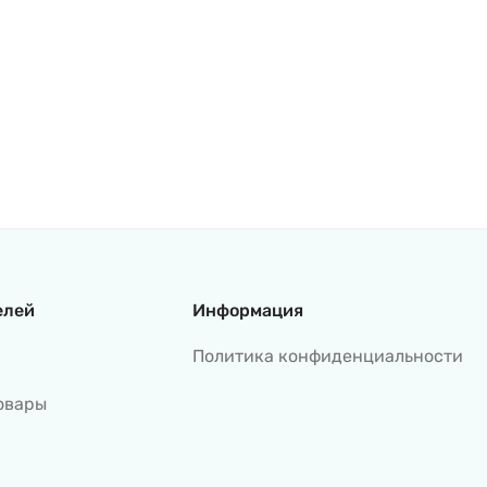
елей
Информация
Политика конфиденциальности
овары