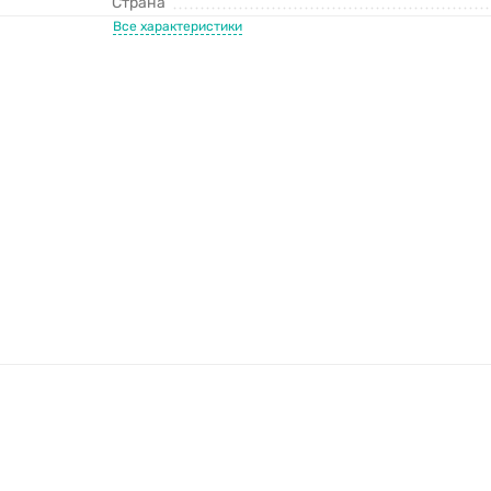
Страна
Все характеристики