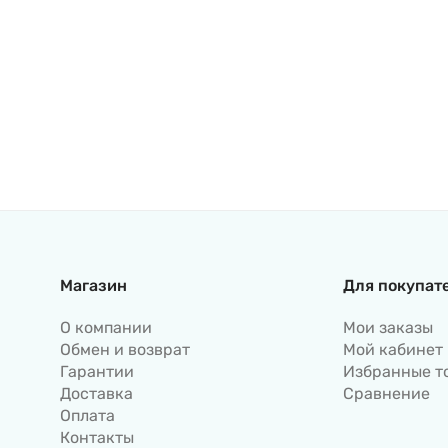
Магазин
Для покупат
О компании
Мои заказы
Обмен и возврат
Мой кабинет
Гарантии
Избранные т
Доставка
Сравнение
Оплата
Контакты