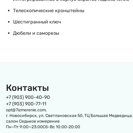
Телескопические кронштейны
Шестигранный ключ
Дюбели и саморезы
Контакты
+7 (903) 900-40-90
+7 (903) 900-77-11
opt@7izmerenie.com,
г. Новосибирск, ул. Светлановская 50, ТЦ Большая Медведица,
салон Седьмое измерение
Пн-Пт 9:00—23:00Сб-Вс 10:00-20:00