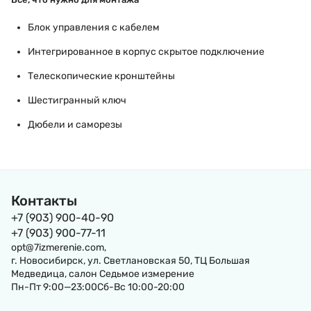
Блок управления с кабелем
Интегрированное в корпус скрытое подключение
Телескопические кронштейны
Шестигранный ключ
Дюбели и саморезы
Контакты
+7 (903) 900-40-90
+7 (903) 900-77-11
opt@7izmerenie.com,
г. Новосибирск, ул. Светлановская 50, ТЦ Большая
Медведица, салон Седьмое измерение
Пн-Пт 9:00—23:00Сб-Вс 10:00-20:00