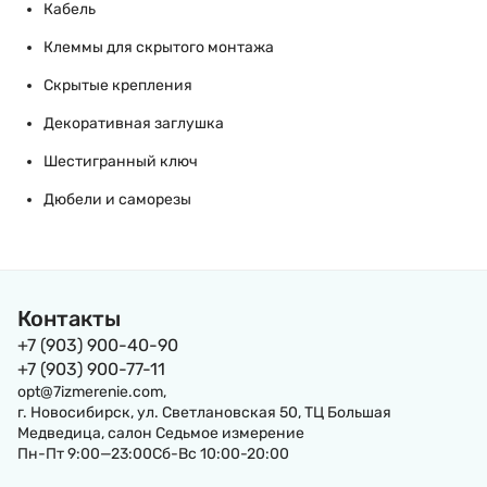
Кабель
Клеммы для скрытого монтажа
Скрытые крепления
Декоративная заглушка
Шестигранный ключ
Дюбели и саморезы
Контакты
+7 (903) 900-40-90
+7 (903) 900-77-11
opt@7izmerenie.com,
г. Новосибирск, ул. Светлановская 50, ТЦ Большая
Медведица, салон Седьмое измерение
Пн-Пт 9:00—23:00Сб-Вс 10:00-20:00