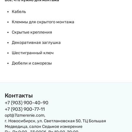
Кабель
Клеммы для скрытого монтажа
Скрытые крепления
Декоративная заглушка
Шестигранный ключ
Дюбели и саморезы
Контакты
+7 (903) 900-40-90
+7 (903) 900-77-11
opt@7izmerenie.com,
г. Новосибирск, ул. Светлановская 50, ТЦ Большая
Медведица, салон Седьмое измерение