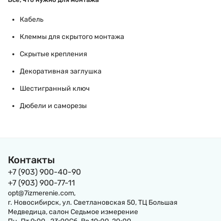
Кабель
Клеммы для скрытого монтажа
Скрытые крепления
Декоративная заглушка
Шестигранный ключ
Дюбели и саморезы
Контакты
+7 (903) 900-40-90
+7 (903) 900-77-11
opt@7izmerenie.com,
г. Новосибирск, ул. Светлановская 50, ТЦ Большая
Медведица, салон Седьмое измерение