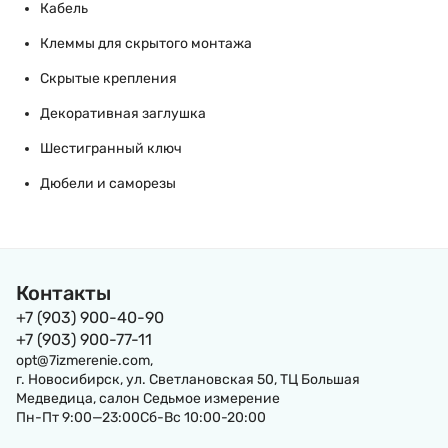
Кабель
Клеммы для скрытого монтажа
Скрытые крепления
Декоративная заглушка
Шестигранный ключ
Дюбели и саморезы
Контакты
+7 (903) 900-40-90
+7 (903) 900-77-11
opt@7izmerenie.com,
г. Новосибирск, ул. Светлановская 50, ТЦ Большая
Медведица, салон Седьмое измерение
Пн-Пт 9:00—23:00Сб-Вс 10:00-20:00