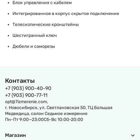
Блок управления с кабелем
Интегрированное в корпус скрытое подключение
Телескопические кронштейны
Шестигранный ключ
Дюбели и саморезы
Контакты
+7 (903) 900-40-90
+7 (903) 900-77-11
opt@7izmerenie.com,
г. Новосибирск, ул. Светлановская 50, ТЦ Большая
Медведица, салон Седьмое измерение
Пн-Пт 9:00—23:00Сб-Вс 10:00-20:00
Магазин