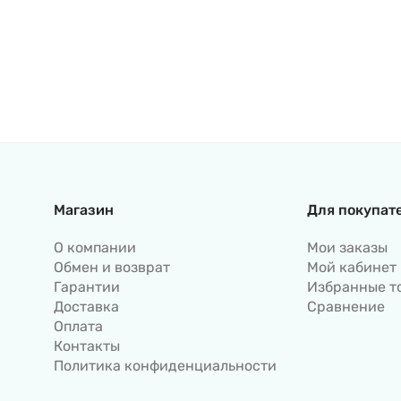
Магазин
Для покупат
О компании
Мои заказы
Обмен и возврат
Мой кабинет
Гарантии
Избранные т
Доставка
Сравнение
Оплата
Контакты
Политика конфиденциальности