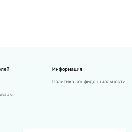
елей
Информация
Политика конфиденциальности
овары