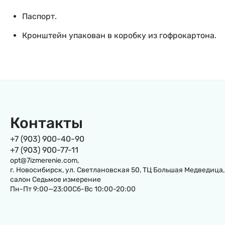
Паспорт.
Кронштейн упакован в коробку из гофрокартона.
Контакты
+7 (903) 900-40-90
+7 (903) 900-77-11
opt@7izmerenie.com,
г. Новосибирск, ул. Светлановская 50, ТЦ Большая Медведица,
салон Седьмое измерение
Пн-Пт 9:00—23:00Сб-Вс 10:00-20:00