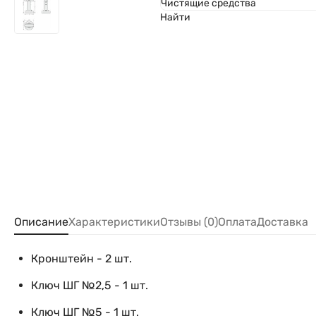
Чистящие средства
Найти
Описание
Характеристики
Отзывы (0)
Оплата
Доставка
Кронштейн - 2 шт.
Ключ ШГ №2,5 - 1 шт.
Ключ ШГ №5 - 1 шт.