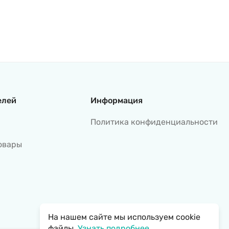
елей
Информация
Политика конфиденциальности
овары
На нашем сайте мы используем cookie
файлы.
Узнать подробнее...