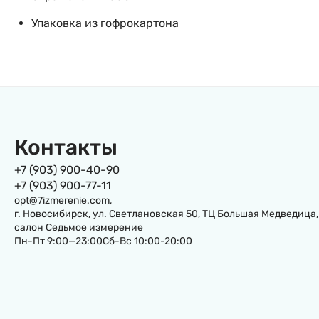
Упаковка из гофрокартона
Контакты
+7 (903) 900-40-90
+7 (903) 900-77-11
opt@7izmerenie.com,
г. Новосибирск, ул. Светлановская 50, ТЦ Большая Медведица,
салон Седьмое измерение
Пн-Пт 9:00—23:00Сб-Вс 10:00-20:00