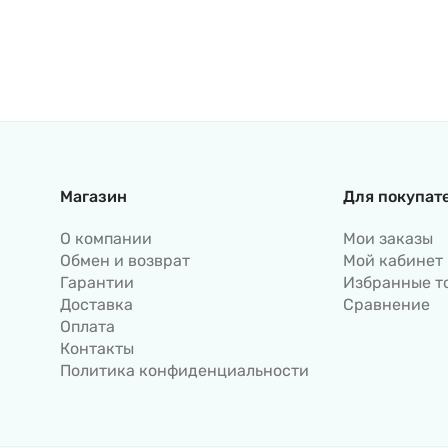
Магазин
Для покупат
О компании
Мои заказы
Обмен и возврат
Мой кабинет
Гарантии
Избранные т
Доставка
Сравнение
Оплата
Контакты
Политика конфиденциальности