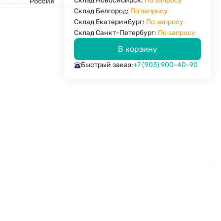
Склад Новосибирск:
По запросу
Россия
Склад Белгород:
По запросу
Склад Екатеринбург:
По запросу
Склад Санкт-Петербург:
По запросу
В корзину
Быстрый заказ:
+7 (903) 900-40-90