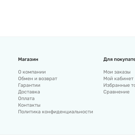
Магазин
Для покупат
О компании
Мои заказы
Обмен и возврат
Мой кабинет
Гарантии
Избранные т
Доставка
Сравнение
Оплата
Контакты
Политика конфиденциальности