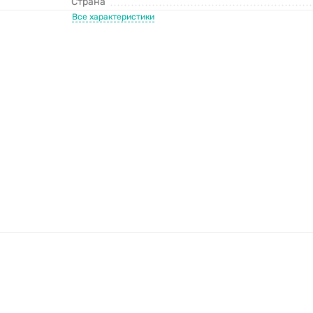
Страна
Все характеристики