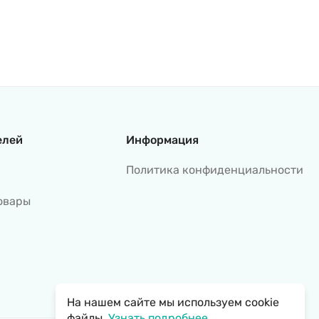
елей
Информация
Политика конфиденциальности
овары
На нашем сайте мы используем cookie
файлы.
Узнать подробнее...