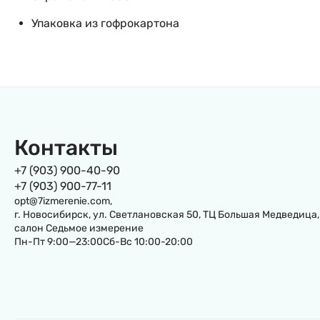
Упаковка из гофрокартона
Контакты
+7 (903) 900-40-90
+7 (903) 900-77-11
opt@7izmerenie.com,
г. Новосибирск, ул. Светлановская 50, ТЦ Большая Медведица,
салон Седьмое измерение
Пн-Пт 9:00—23:00Сб-Вс 10:00-20:00