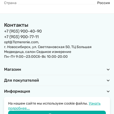
Страна
Россия
Контакты
+7 (903) 900-40-90
+7 (903) 900-77-11
opt@7izmerenie.com,
г. Новосибирск, ул. Светлановская 50, ТЦ Большая
Медведица, салон Седьмое измерение
Пн-Пт 9:00—23:00Сб-Вс 10:00-20:00
Магазин
Для покупателей
Информация
На нашем сайте мы используем cookie файлы.
Узнать
подробнее...
Политика обработки персональных данных