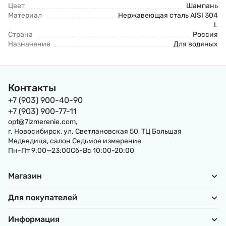
Цвет
Шампань
Материал
Нержавеющая сталь AISI 304
L
Страна
Россия
Назначение
Для водяных
Контакты
+7 (903) 900-40-90
+7 (903) 900-77-11
opt@7izmerenie.com,
г. Новосибирск, ул. Светлановская 50, ТЦ Большая
Медведица, салон Седьмое измерение
Пн-Пт 9:00—23:00Сб-Вс 10:00-20:00
Магазин
Для покупателей
Информация