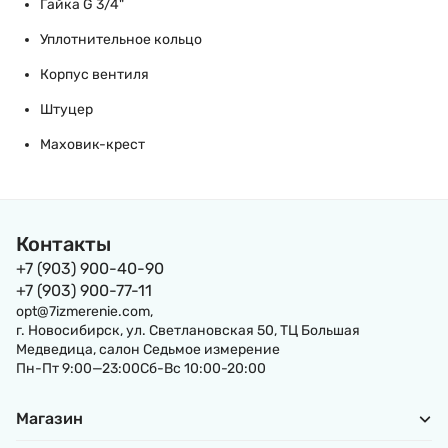
Гайка G 3/4"
Уплотнительное кольцо
Корпус вентиля
Штуцер
Маховик-крест
Контакты
+7 (903) 900-40-90
+7 (903) 900-77-11
opt@7izmerenie.com,
г. Новосибирск, ул. Светлановская 50, ТЦ Большая
Медведица, салон Седьмое измерение
Пн-Пт 9:00—23:00Сб-Вс 10:00-20:00
Магазин