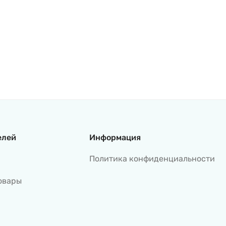
елей
Информация
Политика конфиденциальности
овары