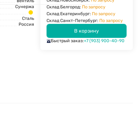
Склад Новосибирск:
По запросу
вентиль
Сунержа
Склад Белгород:
По запросу
Склад Екатеринбург:
По запросу
Сталь
Склад Санкт-Петербург:
По запросу
Россия
В корзину
Быстрый заказ:
+7 (903) 900-40-90