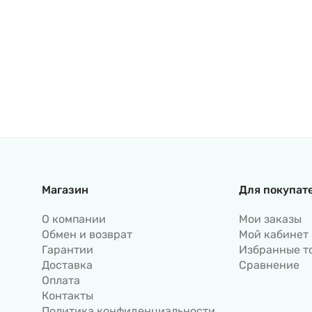
Магазин
Для покупат
О компании
Мои заказы
Обмен и возврат
Мой кабинет
Гарантии
Избранные т
Доставка
Сравнение
Оплата
Контакты
Политика конфиденциальности