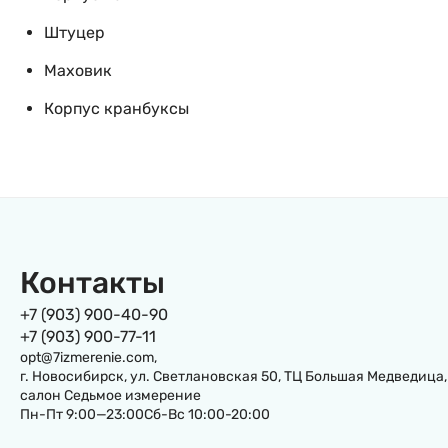
Штуцер
Маховик
Корпус кранбуксы
Контакты
+7 (903) 900-40-90
+7 (903) 900-77-11
opt@7izmerenie.com,
г. Новосибирск, ул. Светлановская 50, ТЦ Большая Медведица,
салон Седьмое измерение
Пн-Пт 9:00—23:00Сб-Вс 10:00-20:00