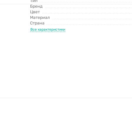
Тип
Бренд
Цвет
Материал
Страна
Все характеристики