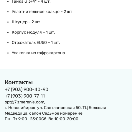
Гайка G 3/4" – 4 шт.
Уплотнительное кольцо – 2 шт
Штуцер – 2 шт.
Корпус модуля – 1 шт.
Отражатель EU50 – 1 шт.
Упаковка из гофрокартона
Контакты
+7 (903) 900-40-90
+7 (903) 900-77-11
opt@7izmerenie.com,
г. Новосибирск, ул. Светлановская 50, ТЦ Большая
Медведица, салон Седьмое измерение
Пн-Пт 9:00—23:00Сб-Вс 10:00-20:00