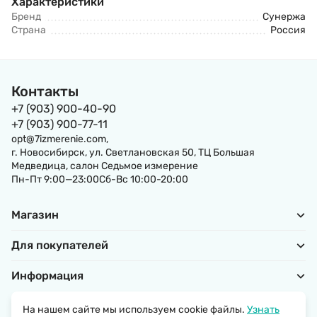
Характеристики
Бренд
Сунержа
Страна
Россия
Контакты
+7 (903) 900-40-90
+7 (903) 900-77-11
opt@7izmerenie.com,
г. Новосибирск, ул. Светлановская 50, ТЦ Большая
Медведица, салон Седьмое измерение
Пн-Пт 9:00—23:00Сб-Вс 10:00-20:00
Магазин
Для покупателей
Информация
На нашем сайте мы используем cookie файлы.
Узнать