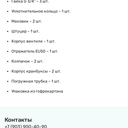
Гайка G 3/4" – 3 шт.
Уплотнительное кольцо – 1 шт.
Маховик – 2 шт.
Штуцер – 1 шт.
Корпус вентиля – 1 шт.
Отражатель EU50 – 1 шт.
Колпачок – 2 шт.
Корпус кранбуксы – 2 шт.
Погружная трубка – 1 шт.
Упаковка из гофрокартона
Контакты
+7 (903) 900-40-90