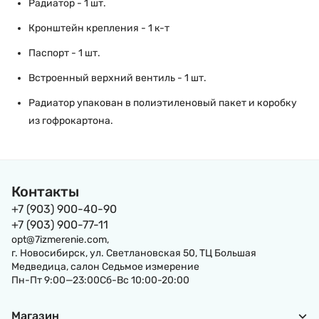
Радиатор - 1 шт.
Кронштейн крепления - 1 к-т
Паспорт - 1 шт.
Встроенный верхний вентиль - 1 шт.
Радиатор упакован в полиэтиленовый пакет и коробку
из гофрокартона.
Контакты
+7 (903) 900-40-90
+7 (903) 900-77-11
opt@7izmerenie.com,
г. Новосибирск, ул. Светлановская 50, ТЦ Большая
Медведица, салон Седьмое измерение
Пн-Пт 9:00—23:00Сб-Вс 10:00-20:00
Магазин