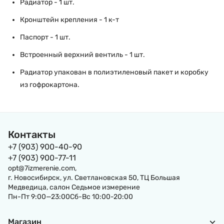
Радиатор - 1 шт.
Кронштейн крепления - 1 к-т
Паспорт - 1 шт.
Встроенный верхний вентиль - 1 шт.
Радиатор упакован в полиэтиленовый пакет и коробку
из гофрокартона.
Контакты
+7 (903) 900-40-90
+7 (903) 900-77-11
opt@7izmerenie.com,
г. Новосибирск, ул. Светлановская 50, ТЦ Большая
Медведица, салон Седьмое измерение
Пн-Пт 9:00—23:00Сб-Вс 10:00-20:00
Магазин