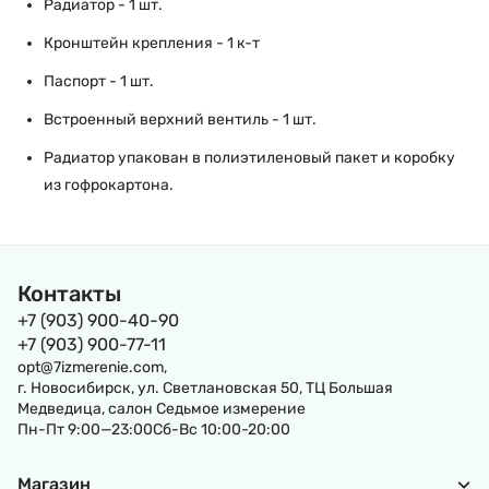
Радиатор - 1 шт.
Кронштейн крепления - 1 к-т
Паспорт - 1 шт.
Встроенный верхний вентиль - 1 шт.
Радиатор упакован в полиэтиленовый пакет и коробку
из гофрокартона.
Контакты
+7 (903) 900-40-90
+7 (903) 900-77-11
opt@7izmerenie.com,
г. Новосибирск, ул. Светлановская 50, ТЦ Большая
Медведица, салон Седьмое измерение
Пн-Пт 9:00—23:00Сб-Вс 10:00-20:00
Магазин