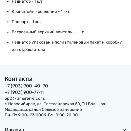
Радиатор - 1 шт.
Кронштейн крепления - 1 к-т
Паспорт - 1 шт.
Встроенный верхний вентиль - 1 шт.
Радиатор упакован в полиэтиленовый пакет и коробку
из гофрокартона.
Контакты
+7 (903) 900-40-90
+7 (903) 900-77-11
opt@7izmerenie.com,
г. Новосибирск, ул. Светлановская 50, ТЦ Большая
Медведица, салон Седьмое измерение
Пн-Пт 9:00—23:00Сб-Вс 10:00-20:00
Магазин