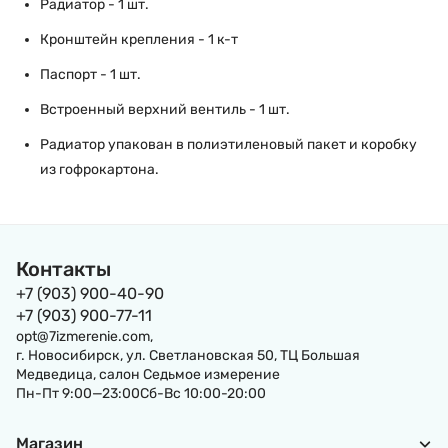
Радиатор - 1 шт.
Кронштейн крепления - 1 к-т
Паспорт - 1 шт.
Встроенный верхний вентиль - 1 шт.
Радиатор упакован в полиэтиленовый пакет и коробку
из гофрокартона.
Контакты
+7 (903) 900-40-90
+7 (903) 900-77-11
opt@7izmerenie.com,
г. Новосибирск, ул. Светлановская 50, ТЦ Большая
Медведица, салон Седьмое измерение
Пн-Пт 9:00—23:00Сб-Вс 10:00-20:00
Магазин