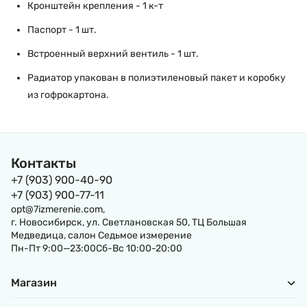
Кронштейн крепления - 1 к-т
Паспорт - 1 шт.
Встроенный верхний вентиль - 1 шт.
Радиатор упакован в полиэтиленовый пакет и коробку
из гофрокартона.
Контакты
+7 (903) 900-40-90
+7 (903) 900-77-11
opt@7izmerenie.com,
г. Новосибирск, ул. Светлановская 50, ТЦ Большая
Медведица, салон Седьмое измерение
Пн-Пт 9:00—23:00Сб-Вс 10:00-20:00
Магазин