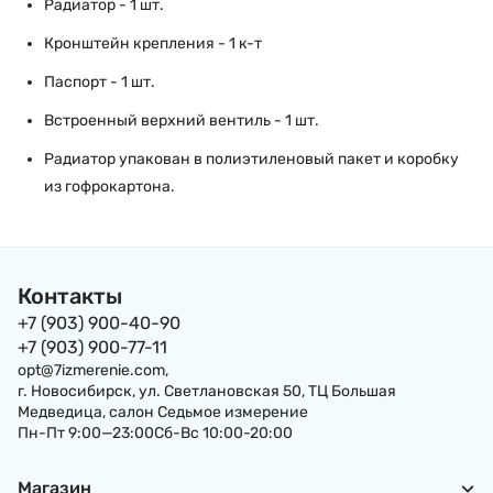
Радиатор - 1 шт.
Кронштейн крепления - 1 к-т
Паспорт - 1 шт.
Встроенный верхний вентиль - 1 шт.
Радиатор упакован в полиэтиленовый пакет и коробку
из гофрокартона.
Контакты
+7 (903) 900-40-90
+7 (903) 900-77-11
opt@7izmerenie.com,
г. Новосибирск, ул. Светлановская 50, ТЦ Большая
Медведица, салон Седьмое измерение
Пн-Пт 9:00—23:00Сб-Вс 10:00-20:00
Магазин