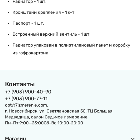
Радиатор - 1 шт.
Кронштейн крепления - 1 к-т
Паспорт - 1 шт.
Встроенный верхний вентиль - 1 шт.
Радиатор упакован в полиэтиленовый пакет и коробку
из гофрокартона.
Контакты
+7 (903) 900-40-90
+7 (903) 900-77-11
opt@7izmerenie.com,
г. Новосибирск, ул. Светлановская 50, ТЦ Большая
Медведица, салон Седьмое измерение
Пн-Пт 9:00—23:00Сб-Вс 10:00-20:00
Магазин