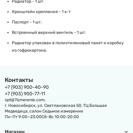
Радиатор - 1 шт.
Кронштейн крепления - 1 к-т
Паспорт - 1 шт.
Встроенный верхний вентиль - 1 шт.
Радиатор упакован в полиэтиленовый пакет и коробку
из гофрокартона.
Контакты
+7 (903) 900-40-90
+7 (903) 900-77-11
opt@7izmerenie.com,
г. Новосибирск, ул. Светлановская 50, ТЦ Большая
Медведица, салон Седьмое измерение
Пн-Пт 9:00—23:00Сб-Вс 10:00-20:00
Магазин