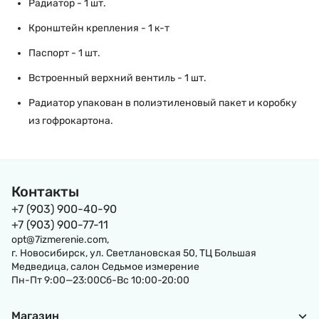
Радиатор - 1 шт.
Кронштейн крепления - 1 к-т
Паспорт - 1 шт.
Встроенный верхний вентиль - 1 шт.
Радиатор упакован в полиэтиленовый пакет и коробку
из гофрокартона.
Контакты
+7 (903) 900-40-90
+7 (903) 900-77-11
opt@7izmerenie.com,
г. Новосибирск, ул. Светлановская 50, ТЦ Большая
Медведица, салон Седьмое измерение
Пн-Пт 9:00—23:00Сб-Вс 10:00-20:00
Магазин