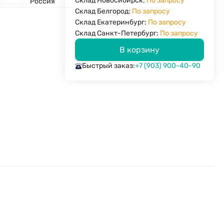
Склад Новосибирск:
По запросу
Россия
Склад Белгород:
По запросу
Склад Екатеринбург:
По запросу
Склад Санкт-Петербург:
По запросу
В корзину
Быстрый заказ:
+7 (903) 900-40-90