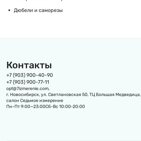
Дюбели и саморезы
Контакты
+7 (903) 900-40-90
+7 (903) 900-77-11
opt@7izmerenie.com,
г. Новосибирск, ул. Светлановская 50, ТЦ Большая Медведица,
салон Седьмое измерение
Пн-Пт 9:00—23:00Сб-Вс 10:00-20:00