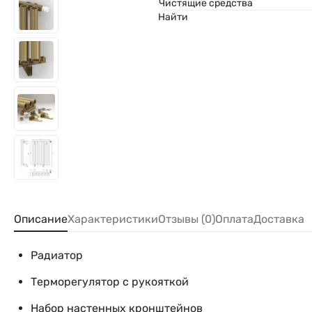
Чистящие средства
Найти
Описание
Характеристики
Отзывы (0)
Оплата
Доставка
Радиатор
Терморегулятор с рукояткой
Набор настенных кронштейнов