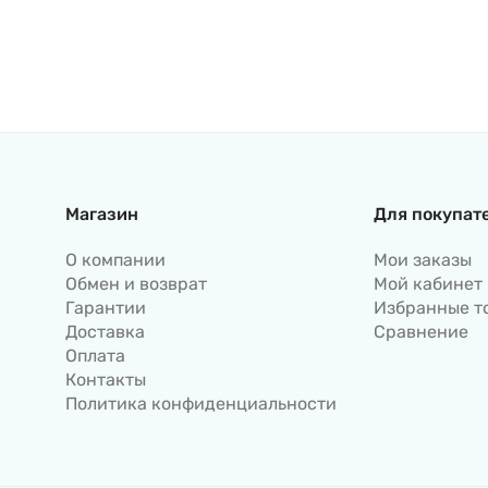
Магазин
Для покупат
О компании
Мои заказы
Обмен и возврат
Мой кабинет
Гарантии
Избранные т
Доставка
Сравнение
Оплата
Контакты
Политика конфиденциальности