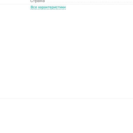
Страна
Все характеристики