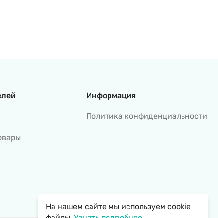
елей
Информация
Политика конфиденциальности
овары
На нашем сайте мы используем cookie
файлы.
Узнать подробнее...