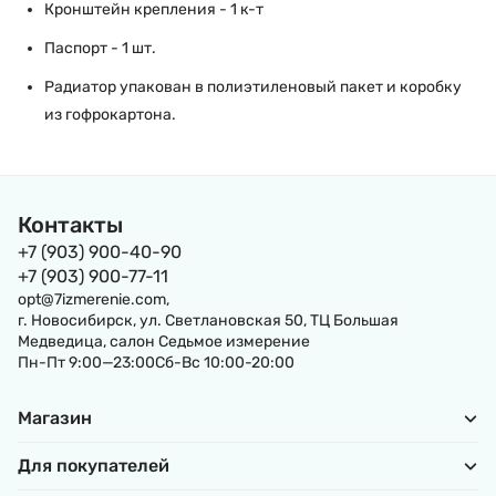
Кронштейн крепления - 1 к-т
Паспорт - 1 шт.
Радиатор упакован в полиэтиленовый пакет и коробку
из гофрокартона.
Контакты
+7 (903) 900-40-90
+7 (903) 900-77-11
opt@7izmerenie.com,
г. Новосибирск, ул. Светлановская 50, ТЦ Большая
Медведица, салон Седьмое измерение
Пн-Пт 9:00—23:00Сб-Вс 10:00-20:00
Магазин
Для покупателей