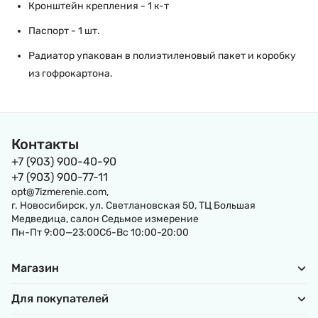
Кронштейн крепления - 1 к-т
Паспорт - 1 шт.
Радиатор упакован в полиэтиленовый пакет и коробку
из гофрокартона.
Контакты
+7 (903) 900-40-90
+7 (903) 900-77-11
opt@7izmerenie.com,
г. Новосибирск, ул. Светлановская 50, ТЦ Большая
Медведица, салон Седьмое измерение
Пн-Пт 9:00—23:00Сб-Вс 10:00-20:00
Магазин
Для покупателей