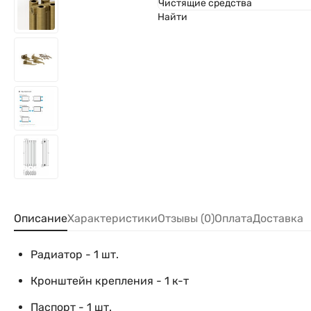
Чистящие средства
Найти
Описание
Характеристики
Отзывы (0)
Оплата
Доставка
Радиатор - 1 шт.
Кронштейн крепления - 1 к-т
Паспорт - 1 шт.