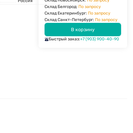
Склад Новосибирск:
По запросу
Россия
Склад Белгород:
По запросу
Склад Екатеринбург:
По запросу
Склад Санкт-Петербург:
По запросу
В корзину
Быстрый заказ:
+7 (903) 900-40-90