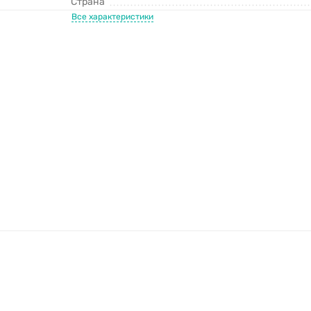
Страна
Все характеристики