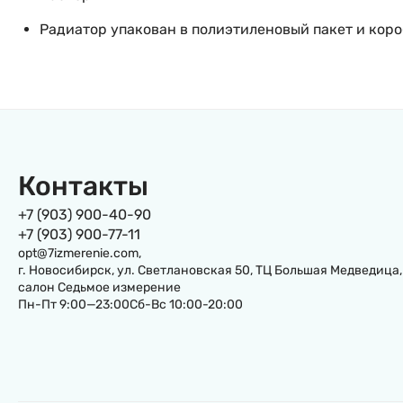
Радиатор упакован в полиэтиленовый пакет и коро
Контакты
+7 (903) 900-40-90
+7 (903) 900-77-11
opt@7izmerenie.com,
г. Новосибирск, ул. Светлановская 50, ТЦ Большая Медведица,
салон Седьмое измерение
Пн-Пт 9:00—23:00Сб-Вс 10:00-20:00