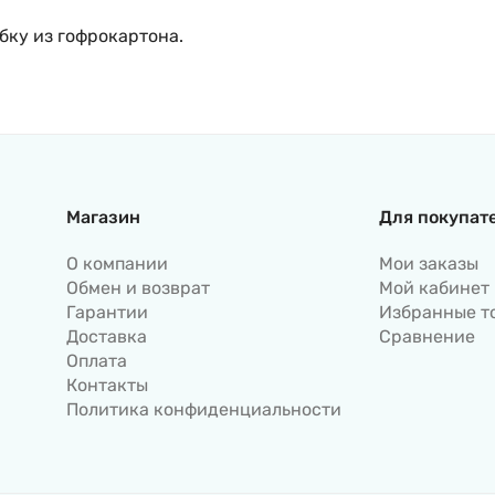
бку из гофрокартона.
Магазин
Для покупат
О компании
Мои заказы
Обмен и возврат
Мой кабинет
Гарантии
Избранные т
Доставка
Сравнение
Оплата
Контакты
Политика конфиденциальности