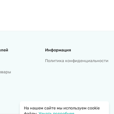
елей
Информация
Политика конфиденциальности
овары
На нашем сайте мы используем cookie
файлы.
Узнать подробнее...