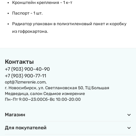
Кронштейн крепления - 1 к-т
Паспорт - 1 шт.
Радиатор упакован в полиэтиленовый пакет и коробку
из гофрокартона.
Контакты
+7 (903) 900-40-90
+7 (903) 900-77-11
opt@7izmerenie.com,
г. Новосибирск, ул. Светлановская 50, ТЦ Большая
Медведица, салон Седьмое измерение
Пн-Пт 9:00—23:00Сб-Вс 10:00-20:00
Магазин
Для покупателей