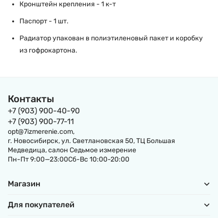
Кронштейн крепления - 1 к-т
Паспорт - 1 шт.
Радиатор упакован в полиэтиленовый пакет и коробку
из гофрокартона.
Контакты
+7 (903) 900-40-90
+7 (903) 900-77-11
opt@7izmerenie.com,
г. Новосибирск, ул. Светлановская 50, ТЦ Большая
Медведица, салон Седьмое измерение
Пн-Пт 9:00—23:00Сб-Вс 10:00-20:00
Магазин
Для покупателей