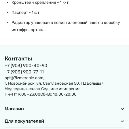
Кронштейн крепления - 1 к-т
Паспорт - 1 шт.
Радиатор упакован в полиэтиленовый пакет и коробку
из гофрокартона.
Контакты
+7 (903) 900-40-90
+7 (903) 900-77-11
opt@7izmerenie.com,
г. Новосибирск, ул. Светлановская 50, ТЦ Большая
Медведица, салон Седьмое измерение
Пн-Пт 9:00—23:00Сб-Вс 10:00-20:00
Магазин
Для покупателей