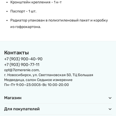
Кронштейн крепления - 1 к-т
Паспорт - 1 шт.
Радиатор упакован в полиэтиленовый пакет и коробку
из гофрокартона.
Контакты
+7 (903) 900-40-90
+7 (903) 900-77-11
opt@7izmerenie.com,
г. Новосибирск, ул. Светлановская 50, ТЦ Большая
Медведица, салон Седьмое измерение
Пн-Пт 9:00—23:00Сб-Вс 10:00-20:00
Магазин
Для покупателей