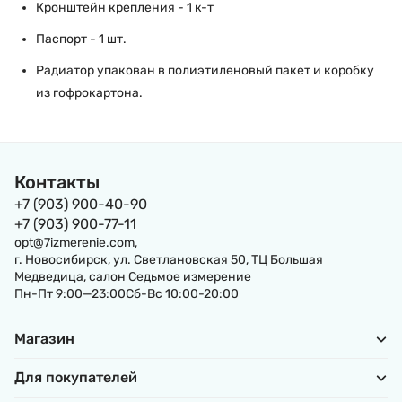
Кронштейн крепления - 1 к-т
Паспорт - 1 шт.
Радиатор упакован в полиэтиленовый пакет и коробку
из гофрокартона.
Контакты
+7 (903) 900-40-90
+7 (903) 900-77-11
opt@7izmerenie.com,
г. Новосибирск, ул. Светлановская 50, ТЦ Большая
Медведица, салон Седьмое измерение
Пн-Пт 9:00—23:00Сб-Вс 10:00-20:00
Магазин
Для покупателей