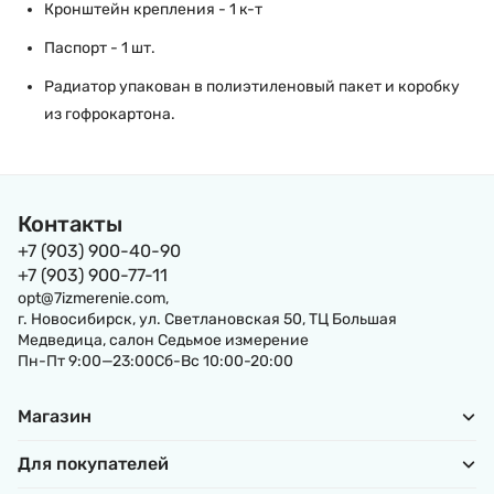
Кронштейн крепления - 1 к-т
Паспорт - 1 шт.
Радиатор упакован в полиэтиленовый пакет и коробку
из гофрокартона.
Контакты
+7 (903) 900-40-90
+7 (903) 900-77-11
opt@7izmerenie.com,
г. Новосибирск, ул. Светлановская 50, ТЦ Большая
Медведица, салон Седьмое измерение
Пн-Пт 9:00—23:00Сб-Вс 10:00-20:00
Магазин
Для покупателей