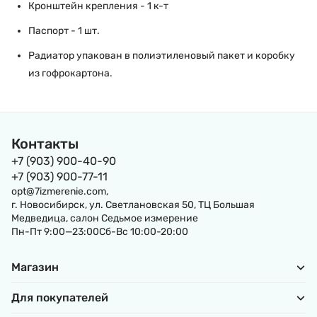
Кронштейн крепления - 1 к-т
Паспорт - 1 шт.
Радиатор упакован в полиэтиленовый пакет и коробку
из гофрокартона.
Контакты
+7 (903) 900-40-90
+7 (903) 900-77-11
opt@7izmerenie.com,
г. Новосибирск, ул. Светлановская 50, ТЦ Большая
Медведица, салон Седьмое измерение
Пн-Пт 9:00—23:00Сб-Вс 10:00-20:00
Магазин
Для покупателей