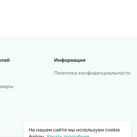
елей
Информация
Политика конфиденциальности
овары
На нашем сайте мы используем cookie
файлы.
Узнать подробнее...