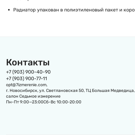
Радиатор упакован в полиэтиленовый пакет и коро
Контакты
+7 (903) 900-40-90
+7 (903) 900-77-11
opt@7izmerenie.com,
г. Новосибирск, ул. Светлановская 50, ТЦ Большая Медведица,
салон Седьмое измерение
Пн-Пт 9:00—23:00Сб-Вс 10:00-20:00