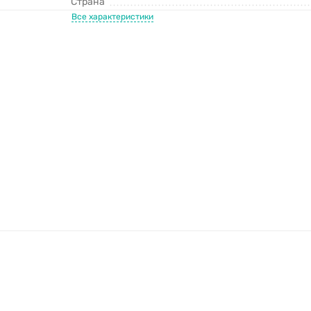
Страна
Все характеристики