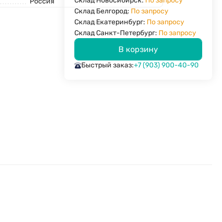
Склад Новосибирск:
По запросу
Россия
Склад Белгород:
По запросу
Склад Екатеринбург:
По запросу
Склад Санкт-Петербург:
По запросу
В корзину
Быстрый заказ:
+7 (903) 900-40-90