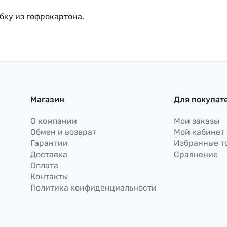
бку из гофрокартона.
Магазин
Для покупат
О компании
Мои заказы
Обмен и возврат
Мой кабинет
Гарантии
Избранные т
Доставка
Сравнение
Оплата
Контакты
Политика конфиденциальности