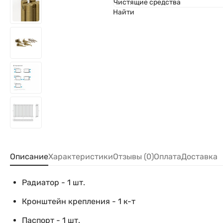
Чистящие средства
Найти
Описание
Характеристики
Отзывы (0)
Оплата
Доставка
Радиатор - 1 шт.
Кронштейн крепления - 1 к-т
Паспорт - 1 шт.