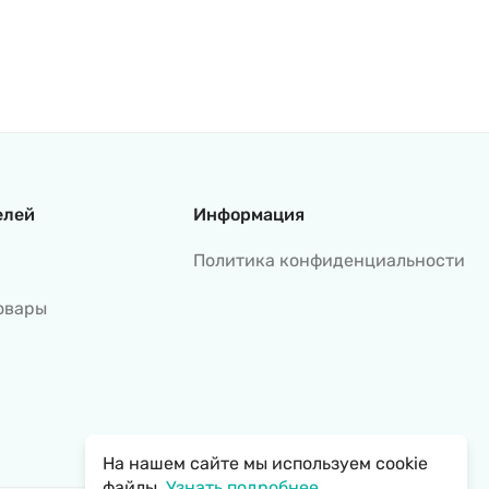
елей
Информация
Политика конфиденциальности
овары
На нашем сайте мы используем cookie
файлы.
Узнать подробнее...