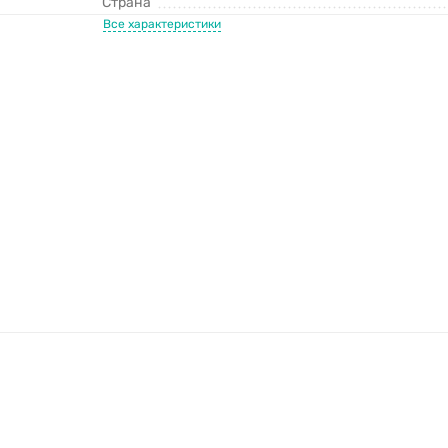
Страна
Все характеристики