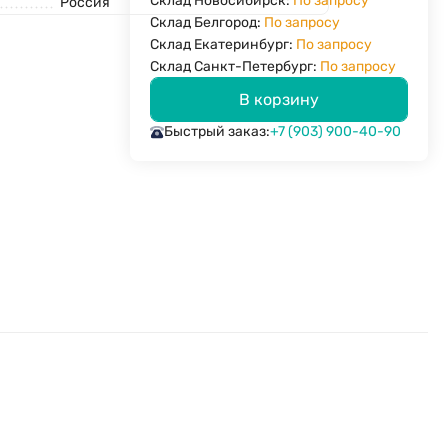
Склад Новосибирск:
По запросу
Россия
Склад Белгород:
По запросу
Склад Екатеринбург:
По запросу
Склад Санкт-Петербург:
По запросу
В корзину
Быстрый заказ:
+7 (903) 900-40-90