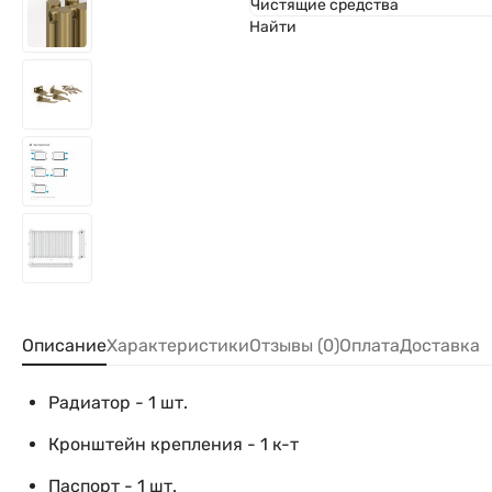
Чистящие средства
Найти
Описание
Характеристики
Отзывы (0)
Оплата
Доставка
Радиатор - 1 шт.
Кронштейн крепления - 1 к-т
Паспорт - 1 шт.