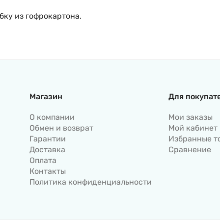
бку из гофрокартона.
Магазин
Для покупат
О компании
Мои заказы
Обмен и возврат
Мой кабинет
Гарантии
Избранные т
Доставка
Сравнение
Оплата
Контакты
Политика конфиденциальности