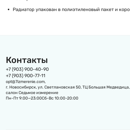
Радиатор упакован в полиэтиленовый пакет и коро
Контакты
+7 (903) 900-40-90
+7 (903) 900-77-11
opt@7izmerenie.com,
г. Новосибирск, ул. Светлановская 50, ТЦ Большая Медведица,
салон Седьмое измерение
Пн-Пт 9:00—23:00Сб-Вс 10:00-20:00